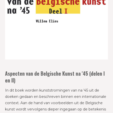
Aspecten van de Belgische Kunst na '45 (delen I
en II)
In dit boek worden kunststromingen van na '45 uit de
doeken gedaan en beschreven binnen een internationale
context. Aan de hand van voorbeelden uit de Belgische
kunst wordt vervolgens dieper ingegaan op de betekenis