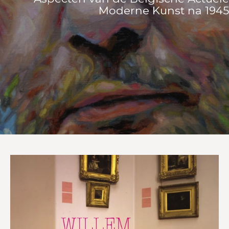
Moderne Kunst na 1945