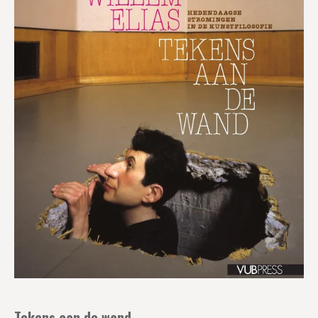
Tekens aan de wand