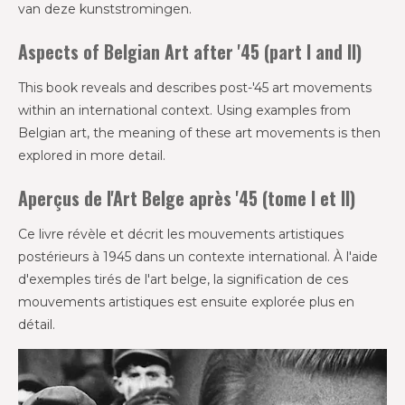
van deze kunststromingen.
Aspects of Belgian Art after '45 (part I and II)
This book reveals and describes post-'45 art movements
within an international context. Using examples from
Belgian art, the meaning of these art movements is then
explored in more detail.
Aperçus de l'Art Belge après '45 (tome I et II)
Ce livre révèle et décrit les mouvements artistiques
postérieurs à 1945 dans un contexte international. À l'aide
d'exemples tirés de l'art belge, la signification de ces
mouvements artistiques est ensuite explorée plus en
détail.