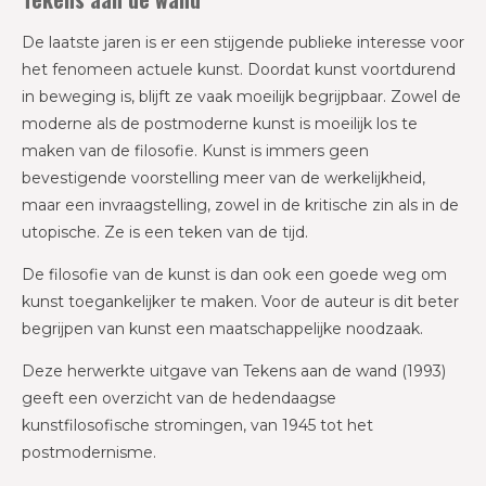
De laatste jaren is er een stijgende publieke interesse voor
het fenomeen actuele kunst. Doordat kunst voortdurend
in beweging is, blijft ze vaak moeilijk begrijpbaar. Zowel de
moderne als de postmoderne kunst is moeilijk los te
maken van de filosofie. Kunst is immers geen
bevestigende voorstelling meer van de werkelijkheid,
maar een invraagstelling, zowel in de kritische zin als in de
utopische. Ze is een teken van de tijd.
De filosofie van de kunst is dan ook een goede weg om
kunst toegankelijker te maken. Voor de auteur is dit beter
begrijpen van kunst een maatschappelijke noodzaak.
Deze herwerkte uitgave van Tekens aan de wand (1993)
geeft een overzicht van de hedendaagse
kunstfilosofische stromingen, van 1945 tot het
postmodernisme.