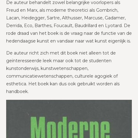
De auteur behandelt zowel belangrijke voorlopers als
Freud en Marx, als moderne theoretici als Gombrich,
Lacan, Heidegger, Sartre, Althusser, Marcuse, Gadamer,
Derrida, Eco, Barthes, Foucault, Baudrillard en Lyotard. De
rode draad van het boek is de vraag naar de functie van de
hedendaagse kunst en vandaar naar wat kunst eigenlijk is.
De auteur richt zich met dit boek niet alleen tot de
geïnteresseerde leek maar ook tot de studenten
kunstonderwijs, kunstwetenschappen,
communicatiewetenschappen, culturele agogiek of
esthetica. Het boek kan dus ook gebruikt worden als
handboek.