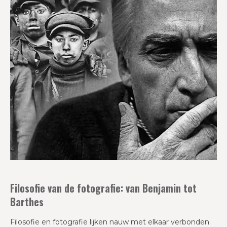
Filosofie van de fotografie: van Benjamin tot
Barthes
Filosofie en fotografie lijken nauw met elkaar verbonden.