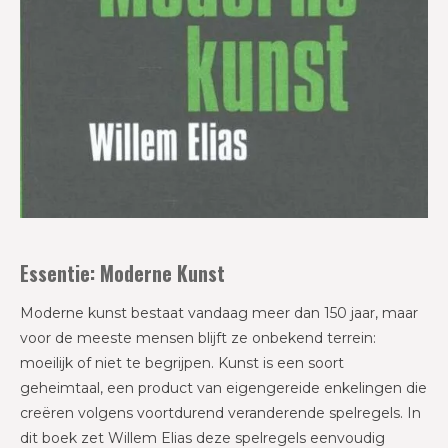
Essentie: Moderne Kunst
Moderne kunst bestaat vandaag meer dan 150 jaar, maar
voor de meeste mensen blijft ze onbekend terrein:
moeilijk of niet te begrijpen. Kunst is een soort
geheimtaal, een product van eigengereide enkelingen die
creëren volgens voortdurend veranderende spelregels. In
dit boek zet Willem Elias deze spelregels eenvoudig