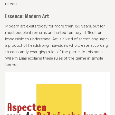
uiteen.
Essence: Modern Art
Modern art exists today for more than 150 years, but for
most people it remains uncharted territory: difficult or
impossible to understand. Art is a kind of secret language,
a product of headstrong individuals who create according
to constantly changing rules of the game. In this book,
Willem Elias explains these rules of the game in simple
terms.